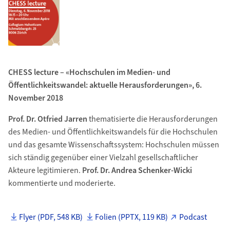
CHESS lecture – «Hochschulen im Medien- und
Öffentlichkeitswandel: aktuelle Herausforderungen», 6.
November 2018
Prof. Dr. Otfried Jarren
thematisierte die Herausforderungen
des Medien- und Öffentlichkeitswandels für die Hochschulen
und das gesamte Wissenschaftssystem: Hochschulen müssen
sich ständig gegenüber einer Vielzahl gesellschaftlicher
Akteure legitimieren.
Prof. Dr. Andrea Schenker-Wicki
kommentierte und moderierte.
Flyer (PDF, 548 KB)
Folien (PPTX, 119 KB)
Podcast