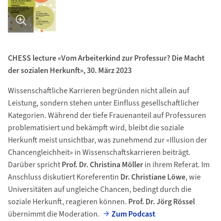
CHESS lecture «Vom Arbeiterkind zur Professur? Die Macht
der sozialen Herkunft», 30. März 2023
Wissenschaftliche Karrieren begründen nicht allein auf
Leistung, sondern stehen unter Einfluss gesellschaftlicher
Kategorien. Während der tiefe Frauenanteil auf Professuren
problematisiert und bekämpft wird, bleibt die soziale
Herkunft meist unsichtbar, was zunehmend zur «Illusion der
Chancengleichheit» in Wissenschaftskarrieren beiträgt.
Darüber spricht
Prof. Dr. Christina Möller
in ihrem Referat. Im
Anschluss diskutiert Koreferentin
Dr. Christiane Löwe
, wie
Universitäten auf ungleiche Chancen, bedingt durch die
soziale Herkunft, reagieren können.
Prof. Dr. Jörg Rössel
übernimmt die Moderation.
Zum Podcast