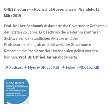
CHESS lecture – «Hochschul-Governance im Wandel», 13.
März 2019
Prof. Dr. Uwe Schimank
diskutierte die Governance Reformen
der letzten 25 Jahre. Er beschrieb die weiterhin konträren
Sichtweisen der staatlichen Akteure und der
Professorenschaft, ob und mit welchen Governance-
Reformen die Probleme der Hochschulen gelöst werden
können.
Prof. Dr. Otfried Jarren
moderierte.
Podcast
Flyer (PDF, 555 KB)
Folien (PDF, 152 KB)