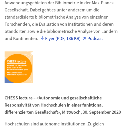
Anwendungsgebieten der Bibliometrie in der Max-Planck-
Gesellschaft. Dabei geht es unter anderem um die
standardisierte bibliometrische Analyse von einzelnen
Forschenden, die Evaluation von Institutionen und deren
Standorten sowie die bibliometrische Analyse von Ländern
und Kontinenten.
Flyer (PDF, 136 KB)
Podcast
CHESS lecture – «Autonomie und gesellschaftliche
Responsivität von Hochschulen in einer funktional
differenzierten Gesellschaft», Mittwoch, 30. September 2020
Hochschulen sind autonome Institutionen. Zugleich