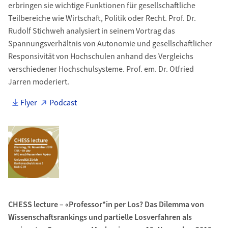
erbringen sie wichtige Funktionen für gesellschaftliche
Teilbereiche wie Wirtschaft, Politik oder Recht. Prof. Dr.
Rudolf Stichweh analysiert in seinem Vortrag das
Spannungsverhältnis von Autonomie und gesellschaftlicher
Responsivität von Hochschulen anhand des Vergleichs
verschiedener Hochschulsysteme. Prof. em. Dr. Otfried
Jarren moderiert.
Flyer
Podcast
CHESS lecture – «Professor*in per Los? Das Dilemma von
Wissenschaftsrankings und partielle Losverfahren als