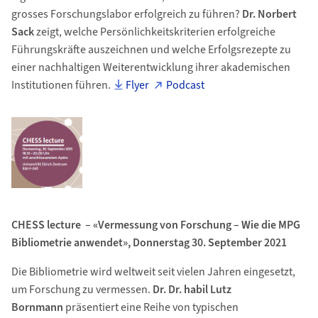
grosses Forschungslabor erfolgreich zu führen?
Dr. Norbert
Sack
zeigt, welche Persönlichkeitskriterien erfolgreiche
Führungskräfte auszeichnen und welche Erfolgsrezepte zu
einer nachhaltigen Weiterentwicklung ihrer akademischen
Institutionen führen.
Flyer
Podcast
CHESS lecture – «Vermessung von Forschung – Wie die MPG
Bibliometrie anwendet», Donnerstag 30. September 2021
Die Bibliometrie wird weltweit seit vielen Jahren eingesetzt,
um Forschung zu vermessen.
Dr. Dr. habil Lutz
Bornmann
präsentiert eine Reihe von typischen