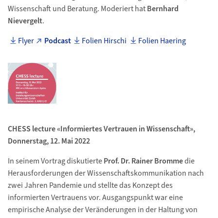
Wissenschaft und Beratung. Moderiert hat
Bernhard
Nievergelt
.
Flyer
Podcast
Folien Hirschi
Folien Haering
CHESS lecture «Informiertes Vertrauen in Wissenschaft»,
Donnerstag, 12. Mai 2022
In seinem Vortrag diskutierte
Prof. Dr. Rainer Bromme
die
Herausforderungen der Wissenschaftskommunikation nach
zwei Jahren Pandemie und stellte das Konzept des
informierten Vertrauens vor. Ausgangspunkt war eine
empirische Analyse der Veränderungen in der Haltung von