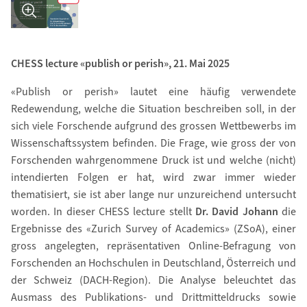
CHESS lecture «publish or perish», 21. Mai 2025
«Publish or perish» lautet eine häufig verwendete
Redewendung, welche die Situation beschreiben soll, in der
sich viele Forschende aufgrund des grossen Wettbewerbs im
Wissenschaftssystem befinden. Die Frage, wie gross der von
Forschenden wahrgenommene Druck ist und welche (nicht)
intendierten Folgen er hat, wird zwar immer wieder
thematisiert, sie ist aber lange nur unzureichend untersucht
worden. In dieser CHESS lecture stellt
Dr. David Johann
die
Ergebnisse des «Zurich Survey of Academics» (ZSoA), einer
gross angelegten, repräsentativen Online-Befragung von
Forschenden an Hochschulen in Deutschland, Österreich und
der Schweiz (DACH-Region). Die Analyse beleuchtet das
Ausmass des Publikations- und Drittmitteldrucks sowie