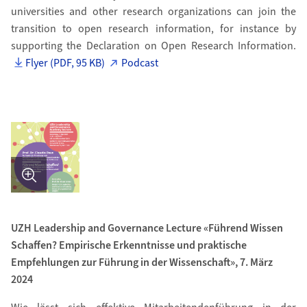
universities and other research organizations can join the
transition to open research information, for instance by
supporting the Declaration on Open Research Information.
Flyer (PDF, 95 KB)
Podcast
Bild in Detailansicht �ffnen
UZH Leadership and Governance Lecture «Führend Wissen
Schaffen? Empirische Erkenntnisse und praktische
Empfehlungen zur Führung in der Wissenschaft», 7. März
2024