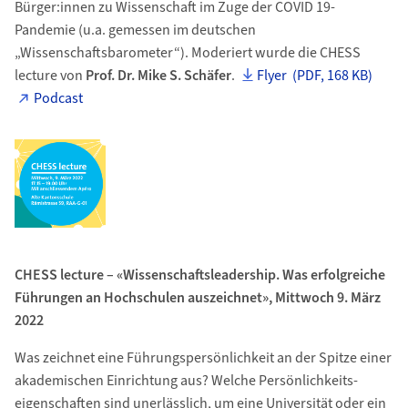
Bürger:innen zu Wissenschaft im Zuge der COVID 19-
Pandemie (u.a. gemessen im deutschen
„Wissenschaftsbarometer“). Moderiert wurde die CHESS
lecture von
Prof. Dr. Mike S. Schäfer
.
Flyer (PDF, 168 KB)
Podcast
CHESS lecture – «Wissenschaftsleadership. Was erfolgreiche
Führungen an Hochschulen auszeichnet», Mittwoch 9. März
2022
Was zeichnet eine Führungspersönlichkeit an der Spitze einer
akademischen Einrichtung aus? Welche Persönlichkeits-
eigenschaften sind unerlässlich, um eine Universität oder ein