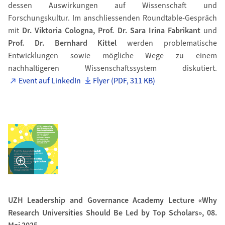
dessen Auswirkungen auf Wissenschaft und
Forschungskultur. Im anschliessenden Roundtable-Gespräch
mit
Dr. Viktoria Cologna, Prof. Dr. Sara Irina Fabrikant
und
Prof. Dr. Bernhard Kittel
werden problematische
Entwicklungen sowie mögliche Wege zu einem
nachhaltigeren Wissenschaftssystem diskutiert.
Event auf LinkedIn
Flyer (PDF, 311 KB)
Bild in Detailansicht �ffnen
UZH Leadership and Governance Academy Lecture «Why
Research Universities Should Be Led by Top Scholars», 08.