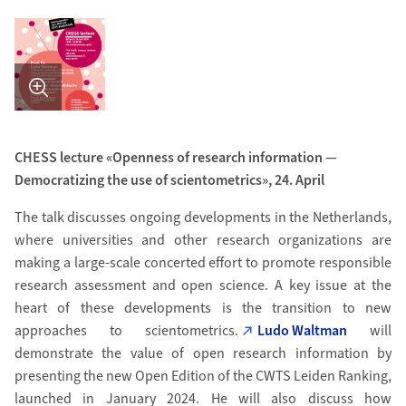
Bild in Detailansicht �ffnen
CHESS lecture «Openness of research information —
Democratizing the use of scientometrics», 24. April
The talk discusses ongoing developments in the Netherlands,
where universities and other research organizations are
making a large-scale concerted effort to promote responsible
research assessment and open science. A key issue at the
heart of these developments is the transition to new
approaches to scientometrics.
Ludo Waltman
will
demonstrate the value of open research information by
presenting the new Open Edition of the CWTS Leiden Ranking,
launched in January 2024. He will also discuss how