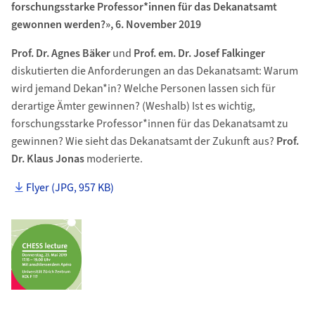
forschungsstarke Professor*innen für das Dekanatsamt
gewonnen werden?», 6. November 2019
Prof. Dr. Agnes Bäker
und
Prof. em. Dr. Josef Falkinger
diskutierten die Anforderungen an das Dekanatsamt: Warum
wird jemand Dekan*in? Welche Personen lassen sich für
derartige Ämter gewinnen? (Weshalb) Ist es wichtig,
forschungsstarke Professor*innen für das Dekanatsamt zu
gewinnen? Wie sieht das Dekanatsamt der Zukunft aus?
Prof.
Dr. Klaus Jonas
moderierte.
Flyer (JPG, 957 KB)