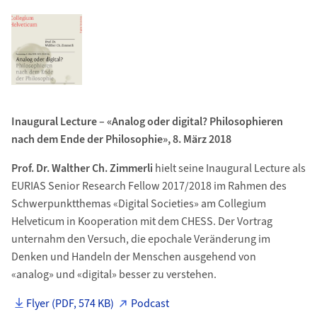
Inaugural Lecture – «Analog oder digital? Philosophieren
nach dem Ende der Philosophie», 8. März 2018
Prof. Dr. Walther Ch. Zimmerli
hielt seine Inaugural Lecture als
EURIAS Senior Research Fellow 2017/2018 im Rahmen des
Schwerpunktthemas «Digital Societies» am Collegium
Helveticum in Kooperation mit dem CHESS. Der Vortrag
unternahm den Versuch, die epochale Veränderung im
Denken und Handeln der Menschen ausgehend von
«analog» und «digital» besser zu verstehen.
Flyer (PDF, 574 KB)
Podcast