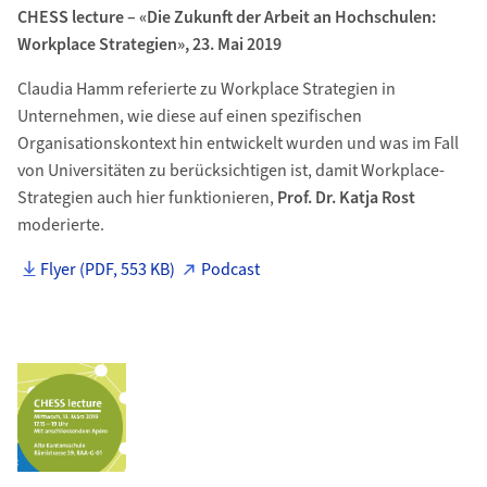
CHESS lecture – «Die Zukunft der Arbeit an Hochschulen:
Workplace Strategien», 23. Mai 2019
Claudia Hamm referierte zu Workplace Strategien in
Unternehmen, wie diese auf einen spezifischen
Organisationskontext hin entwickelt wurden und was im Fall
von Universitäten zu berücksichtigen ist, damit Workplace-
Strategien auch hier funktionieren,
Prof. Dr. Katja Rost
moderierte.
Flyer (PDF, 553 KB)
Podcast