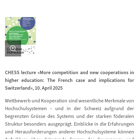
Bild in Detailansicht �ffnen
CHESS lecture «More competition and new cooperations in
higher education: The French case and implications for
Switzerland», 10. April 2025
Wettbewerb und Kooperation sind wesentliche Merkmale von
Hochschulsystemen – und in der Schweiz aufgrund der
begrenzten Grösse des Systems und der starken föderalen
Struktur besonders ausgeprägt. Einblicke in die Erfahrungen
und Herausforderungen anderer Hochschulsysteme können