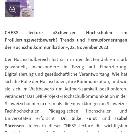
CHESS lecture «Schweizer Hochschulen im
Profilierungswettbewerb? Trends und Herausforderungen
der Hochschulkommunikation», 22. November 2023
Der Hochschulbereich hat sich in den letzten Jahren stark
gewandelt, insbesondere in Bezug auf Finanzierung,
Digitalisierung und gesellschaftliche Verantwortung. Wie hat
sich die Rolle der Hochschulen, ihre Kommunikation, und wie
sie sich im Wettbewerb um Aufmerksamkeit positionieren,
verändert? Das SNF-Projekt «Hochschulkommunikation in der
Schweiz» hat hierzu erstmals die Entwicklungen an Schweizer
Fachhochschulen, Pädagogischen Hochschulen und
Universitäten erforscht.
Dr. Silke Fürst
und
Isabel
Sörensen
stellen in dieser CHESS lecture die wichtigsten