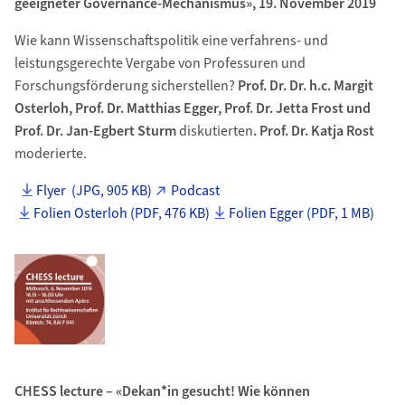
geeigneter Governance-Mechanismus», 19. November 2019
Wie kann Wissenschaftspolitik eine verfahrens- und
leistungsgerechte Vergabe von Professuren und
Forschungsförderung sicherstellen?
Prof. Dr. Dr. h.c. Margit
Osterloh, Prof. Dr. Matthias Egger, Prof. Dr. Jetta Frost und
Prof. Dr. Jan-Egbert Sturm
diskutierten
. Prof. Dr. Katja Rost
moderierte.
Flyer (JPG, 905 KB)
Podcast
Folien Osterloh (PDF, 476 KB)
Folien Egger (PDF, 1 MB)
CHESS lecture – «Dekan*in gesucht! Wie können