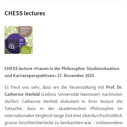
CHESS lectures
Bild in Detailansicht �ffnen
CHESS lecture «Frauen in der Philosophie: Studiensituation
und Karriereperspektiven» 27. November 2025
Es freut uns sehr, dass wir die Veranstaltung mit
Prof. Dr.
Catherine Herfeld
(Leibniz Universität Hannover) nachholen
dürfen! Catherine Herfeld diskutiert in ihrer lecture die
Tatsache, dass in der akademischen Philosophie im
internationalen Vergleich lange Zeit eine überdurchschnittlich
grosse Geschlechterlücke zu beobachten war – insbesondere