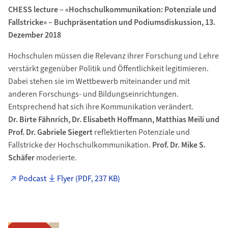
CHESS lecture – «Hochschulkommunikation: Potenziale und
Fallstricke» – Buchpräsentation und Podiumsdiskussion, 13.
Dezember 2018
Hochschulen müssen die Relevanz ihrer Forschung und Lehre
verstärkt gegenüber Politik und Öffentlichkeit legitimieren.
Dabei stehen sie im Wettbewerb miteinander und mit
anderen Forschungs- und Bildungseinrichtungen.
Entsprechend hat sich ihre Kommunikation verändert.
Dr. Birte Fähnrich, Dr. Elisabeth Hoffmann, Matthias Meili und
Prof. Dr. Gabriele Siegert
reflektierten Potenziale und
Fallstricke der Hochschulkommunikation.
Prof. Dr. Mike S.
Schäfer
moderierte.
Podcast
Flyer (PDF, 237 KB)